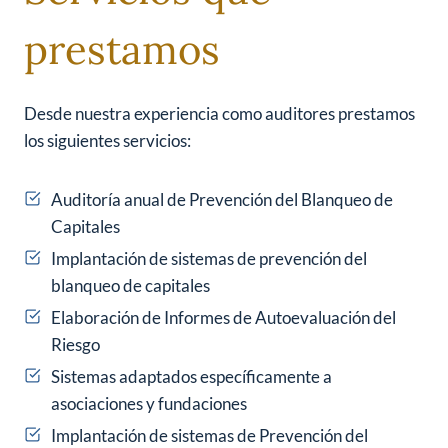
prestamos
Desde nuestra experiencia como auditores prestamos
los siguientes servicios:
Auditoría anual de Prevención del Blanqueo de
Capitales
Implantación de sistemas de prevención del
blanqueo de capitales
Elaboración de Informes de Autoevaluación del
Riesgo
Sistemas adaptados específicamente a
asociaciones y fundaciones
Implantación de sistemas de Prevención del