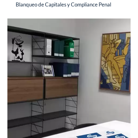
Blanqueo de Capitales y Compliance Penal