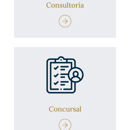
Consultoría
Concursal