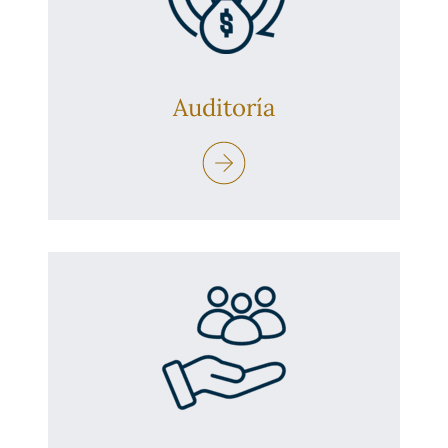
Auditoría